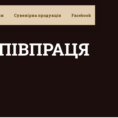
ни
Сувенірна продукція
Facebook
СПІВПРАЦЯ