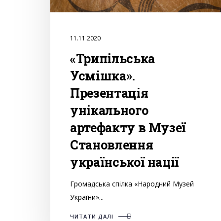
11.11.2020
«Трипільська
Усмішка».
Презентація
унікального
артефакту в Музеї
Становлення
української нації
Громадська спілка «Народний Музей
України»...
ЧИТАТИ ДАЛІ