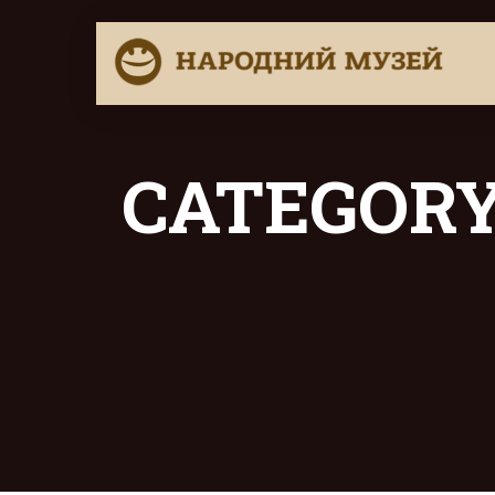
CATEGORY