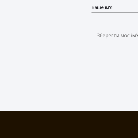
Зберегти моє ім'