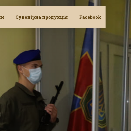
ни
Сувенірна продукція
Facebook