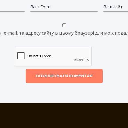
я, e-mail, та адресу сайту в цьому браузері для моїх под
ОПУБЛІКУВАТИ КОМЕНТАР