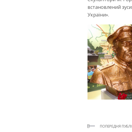
встановлений зуси
України».
ПОПЕРЕДНЯ ПУБЛІ