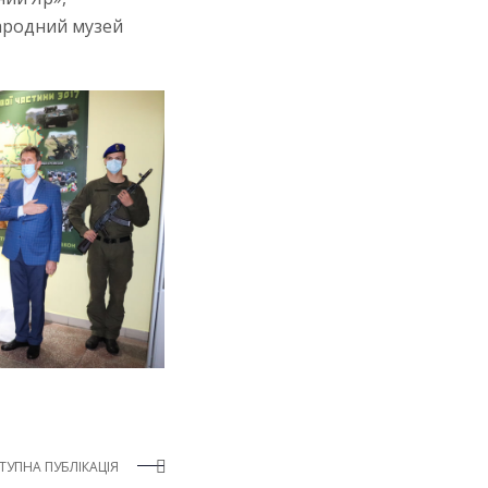
ародний музей
ТУПНА ПУБЛІКАЦІЯ